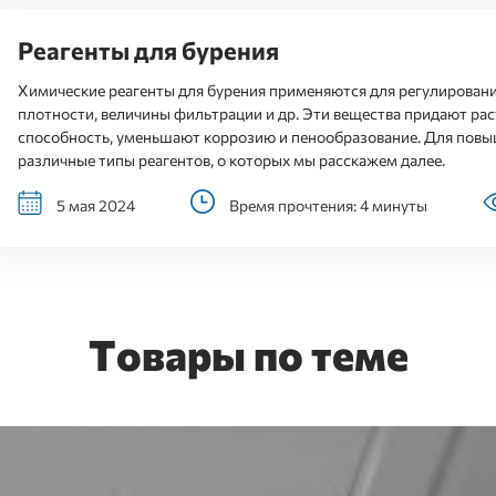
Реагенты для бурения
Химические реагенты для бурения применяются для регулирования
плотности, величины фильтрации и др. Эти вещества придают р
способность, уменьшают коррозию и пенообразование. Для пов
различные типы реагентов, о которых мы расскажем далее.
5 мая 2024
Время прочтения: 4 минуты
Товары по теме