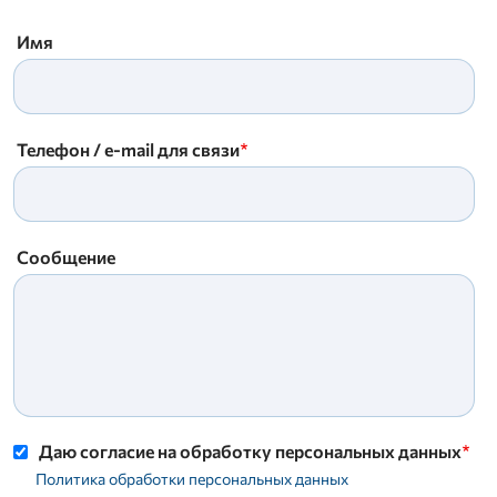
Имя
Телефон / e-mail для связи
Сообщение
Даю согласие на обработку персональных данных
Политика обработки персональных данных