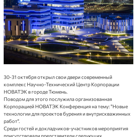
30-31 октября открыл свои двери современный
комплекс Научно-Технический Центр Корпорации
НОВАТЭК в городе Тюмень.
Поводом для этого послужила организованная
Корпорацией НОВАТЭК Конференция на тему: "Новые
технологии для проектов бурения и внутрискважинных
работ".
Среди гостей и докладчиков-участников мероприятия
присутствовали представители следующих