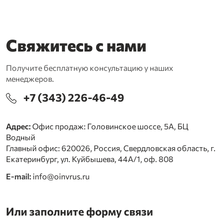
Свяжитесь с нами
Получите бесплатную консультацию у наших
менеджеров.
+7 (343) 226-46-49
Адрес:
Офис продаж: Головинское шоссе, 5А, БЦ
Водный
Главный офис: 620026, Россия, Свердловская область, г.
Екатеринбург, ул. Куйбышева, 44А/1, оф. 808
E-mail:
info@oinvrus.ru
Или заполните форму связи