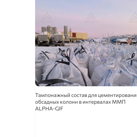
Тампонажный состав для цементировани
обсадных колонн в интервалах ММП
ALPHA-GIF