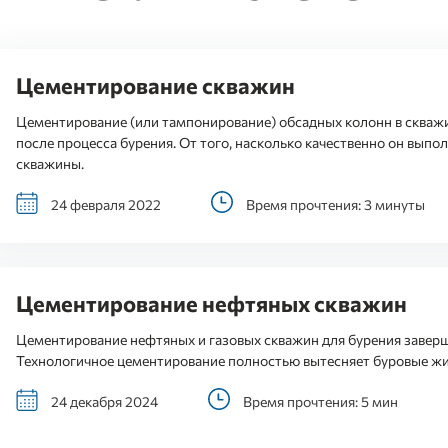
Цементирование скважин
Цементирование (или тампонирование) обсадных колонн в скважи
после процесса бурения. От того, насколько качественно он выпо
скважины.
24 февраля 2022
Время прочтения: 3 минуты
Цементирование нефтяных скважин
Цементирование нефтяных и газовых скважин для бурения заверш
Технологичное цементирование полностью вытесняет буровые ж
24 декабря 2024
Время прочтения: 5 мин