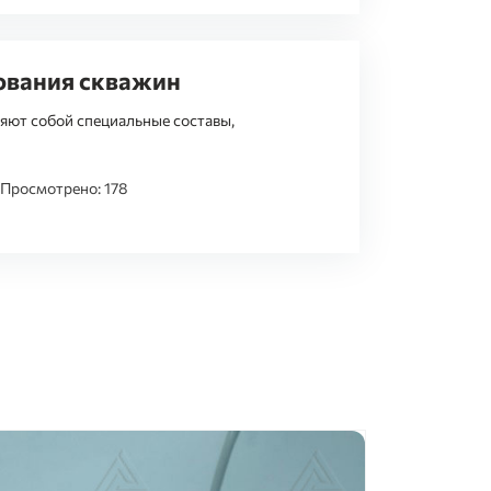
ования скважин
яют собой специальные составы,
Просмотрено: 178