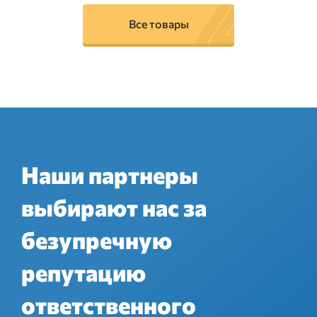
Все товары
Наши партнеры
выбирают нас за
безупречную
репутацию
ответственного