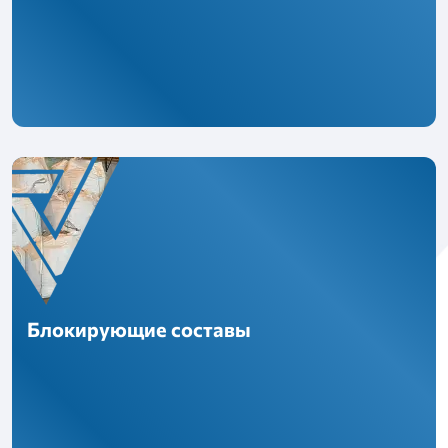
Блокирующие составы