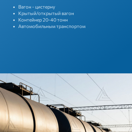
Вагон - цистерну
Крытый/открытый вагон
Контейнер 20-40 тонн
Автомобильным транспортом