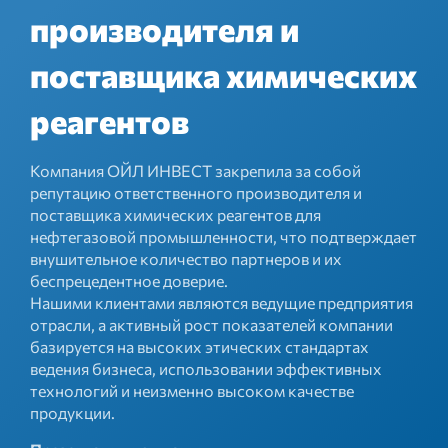
производителя и
поставщика химических
реагентов
Компания ОЙЛ ИНВЕСТ закрепила за собой
репутацию ответственного производителя и
поставщика химических реагентов для
нефтегазовой промышленности, что подтверждает
внушительное количество партнеров и их
беспрецедентное доверие.
Нашими клиентами являются ведущие предприятия
отрасли, а активный рост показателей компании
базируется на высоких этических стандартах
ведения бизнеса, использовании эффективных
технологий и неизменно высоком качестве
продукции.