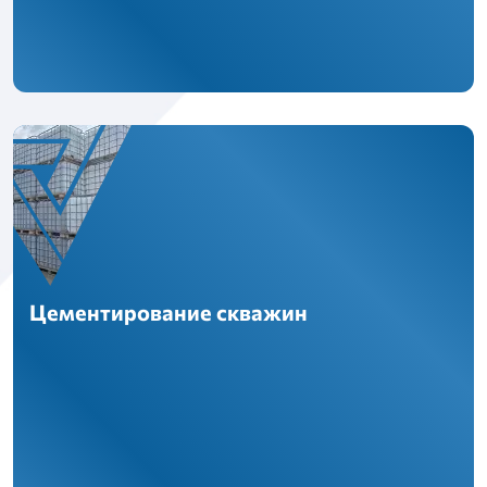
Цементирование скважин