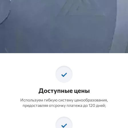
Производство и поставка
Доступные цены
Используем гибкую систему ценообразования,
предоставляя отсрочку платежа до 120 дней;